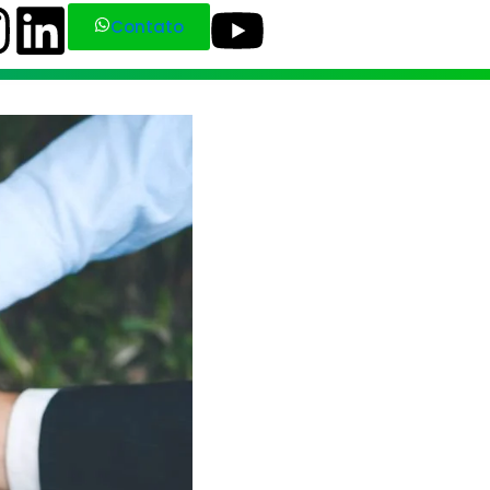
Contato