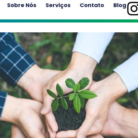
Sobre Nós
Serviços
Contato
Blog