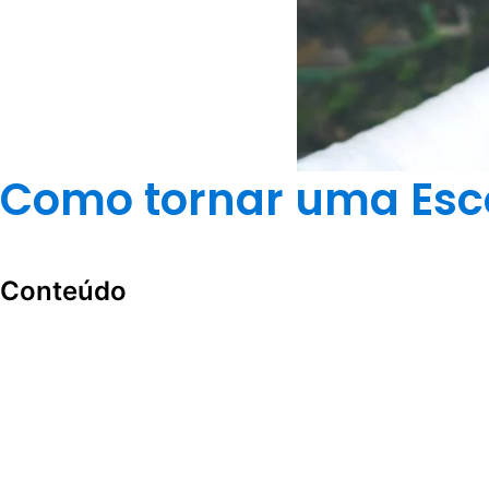
Como tornar uma Esco
Conteúdo