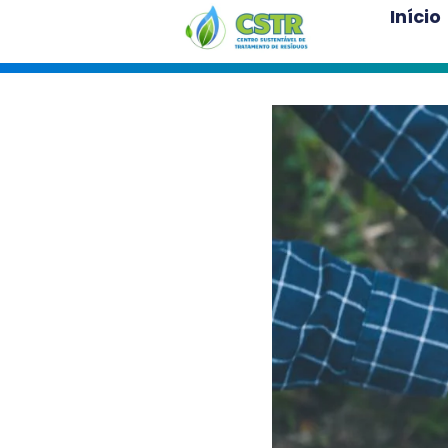
Início