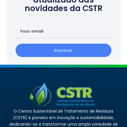
novidades da CSTR
Inscrever
O Centro Sustentável de Tratamento de Resíduos
(CSTR) é pioneiro em inovação e sustentabilidade,
dedicando-se a transformar uma ampla variedade de