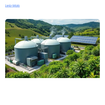
Leia Mais