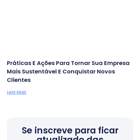
Práticas E Ações Para Tornar Sua Empresa
Mais Sustentável E Conquistar Novos
Clientes
Leia Mais
Se inscreve para ficar
atualizado das