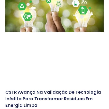
CSTR Avança Na Validação De Tecnologia
Inédita Para Transformar Resíduos Em
Energia Limpa