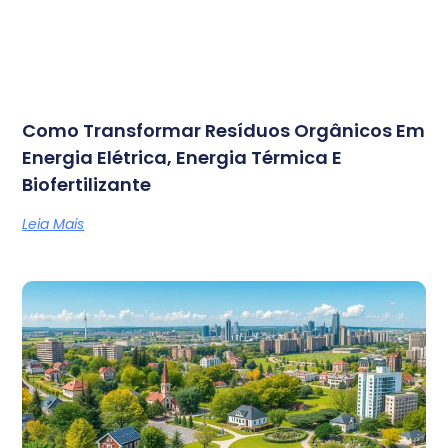
Como Transformar Resíduos Orgânicos Em
Energia Elétrica, Energia Térmica E
Biofertilizante
Leia Mais