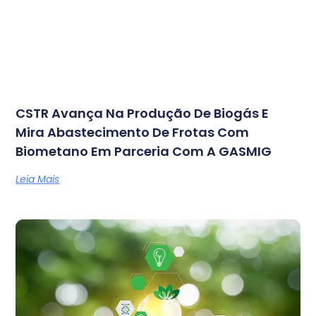
CSTR Avança Na Produção De Biogás E
Mira Abastecimento De Frotas Com
Biometano Em Parceria Com A GASMIG
Leia Mais