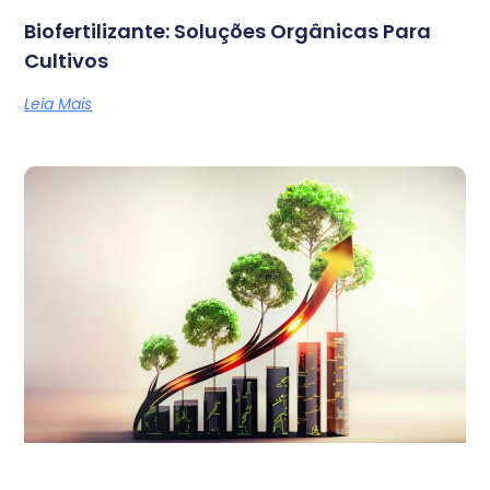
Biofertilizante: Soluções Orgânicas Para
Cultivos
Leia Mais