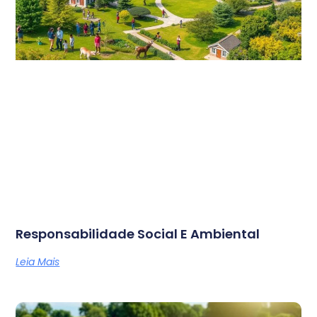
Responsabilidade Social E Ambiental
Leia Mais