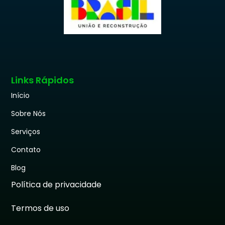
Links Rápidos
Início
Sobre Nós
Serviços
Contato
Blog
Política de privacidade
Termos de uso